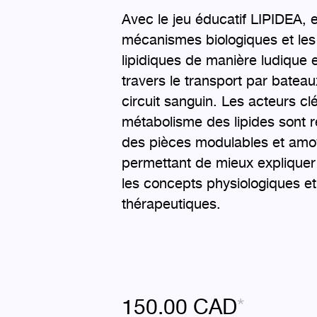
Avec le jeu éducatif LIPIDEA, e
mécanismes biologiques et les
lipidiques de manière ludique 
travers le transport par batea
circuit sanguin. Les acteurs cl
métabolisme des lipides sont 
des pièces modulables et amo
permettant de mieux explique
les concepts physiologiques et
thérapeutiques.
150.00
CAD
*