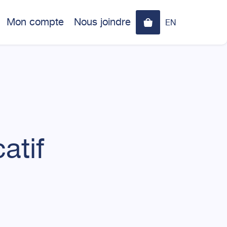
Mon compte
Nous joindre
EN
atif