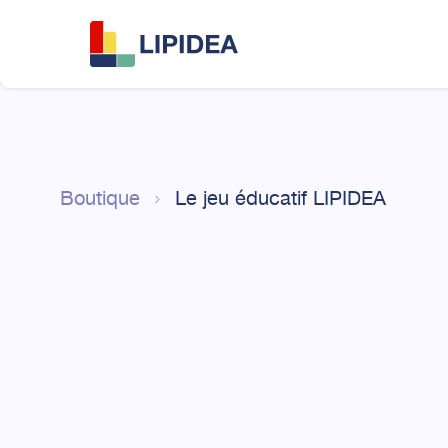
Boutique
Le jeu éducatif LIPIDEA